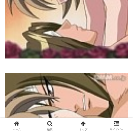
ホーム
検索
トップ
サイドバー