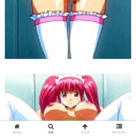
ホーム
検索
トップ
サイドバー