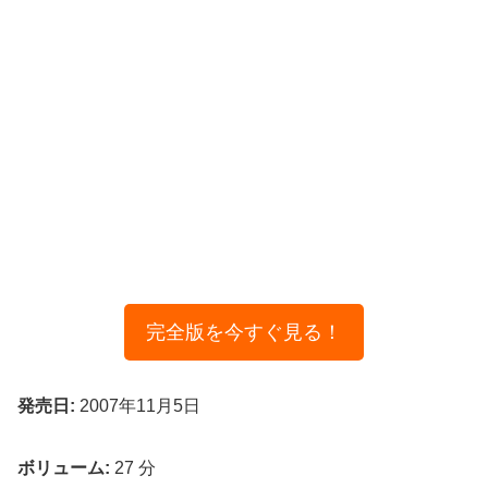
完全版を今すぐ見る！
発売日:
2007年11月5日
ボリューム:
27 分