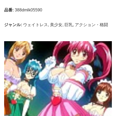
品番:
388dmlk05590
ジャンル:
ウェイトレス, 美少女, 巨乳, アクション・格闘