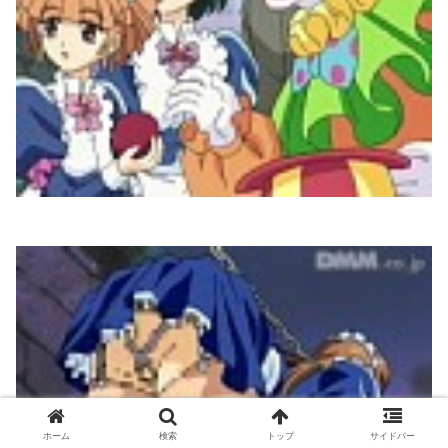
ホーム
検索
トップ
サイドバー