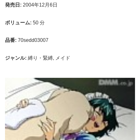
発売日:
2004年12月6日
ボリューム:
50 分
品番:
70sedd03007
ジャンル:
縛り・緊縛, メイド